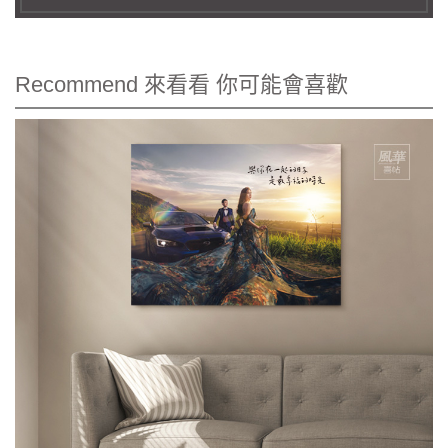
Recommend 來看看 你可能會喜歡