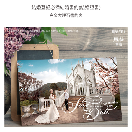
結婚登記必備結婚書約(結婚證書)
白金大理石書約夾