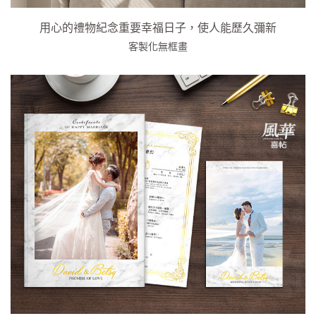
用心的禮物紀念重要幸福日子，使人能歷久彌新
客製化無框畫