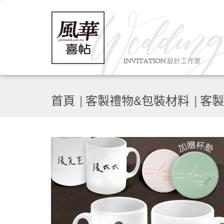
首頁
客製禮物&包裝材料
客製