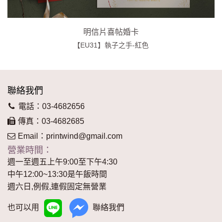
明信片喜帖婚卡
【EU31】執子之手-紅色
聯絡我們
電話：03-4682656
傳真：03-4682685
Email：
printwind@gmail.com
營業時間：
週一至週五上午9:00至下午4:30
中午12:00~13:30是午飯時間
週六日,例假,連假固定無營業
也可以用
聯絡我們