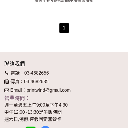
1
聯絡我們
電話：03-4682656
傳真：03-4682685
Email：
printwind@gmail.com
營業時間：
週一至週五上午9:00至下午4:30
中午12:00~13:30是午飯時間
週六日,例假,連假固定無營業