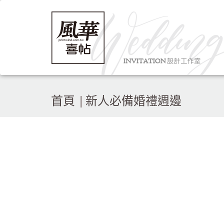
首頁
新人必備婚禮週邊