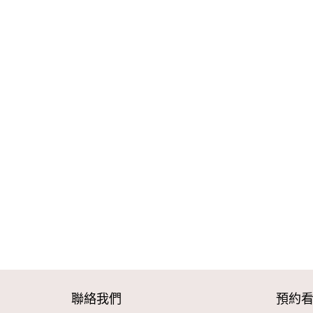
聯絡我們
預約