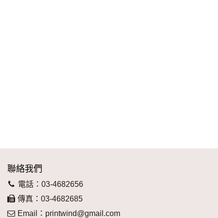
聯絡我們
電話：03-4682656
傳真：03-4682685
Email：
printwind@gmail.com