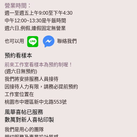
營業時間：
週一至週五上午9:00至下午4:30
中午12:00~13:30是午飯時間
週六日,例假,連假固定無營業
也可以用
聯絡我們
預約看樣本
前來工作室看樣本為預約制喔！
(週六日無預約)
我們將安排服務人員接待
因接待人力有限，請務必提前預約
工作室位置在
桃園市中壢區新中北路553號
風華喜帖已服務
數萬對新人喜帖印製
我們是用心的團隊