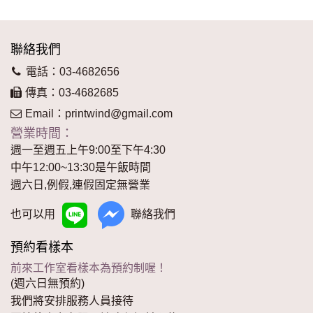
聯絡我們
電話：03-4682656
傳真：03-4682685
Email：
printwind@gmail.com
營業時間：
週一至週五上午9:00至下午4:30
中午12:00~13:30是午飯時間
週六日,例假,連假固定無營業
也可以用
聯絡我們
預約看樣本
前來工作室看樣本為預約制喔！
(週六日無預約)
我們將安排服務人員接待